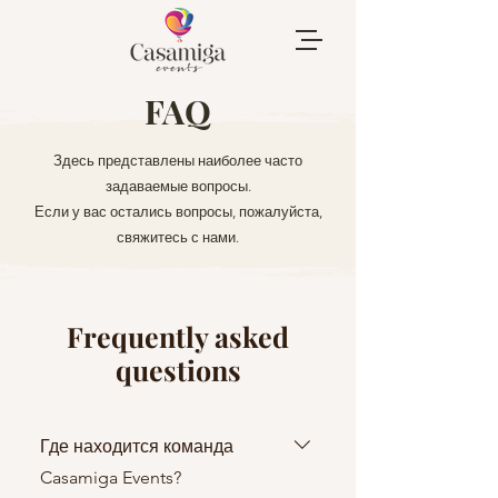
FAQ
Здесь представлены наиболее часто
задаваемые вопросы.
Если у вас остались вопросы, пожалуйста,
свяжитесь с нами.
Frequently asked
questions
Где находится команда
Casamiga Events?