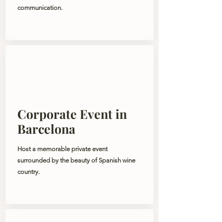
communication.
Corporate Event in
Barcelona
Host a memorable private event
surrounded by the beauty of Spanish wine
country.