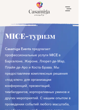
MICE-туризм
Casamiga Events
предлагает
профессиональные услуги
MICE
в
Барселоне, Жироне, Ллорет-де-Мар,
Плайя-де-Аро и Коста-Брава. Мы
предоставляем комплексные решения
«под ключ» для организации
конференций, презентаций,
тимбилдингов, корпоративных ужинов и
других мероприятий. С нашим опытом в
проведении событий любого масштаба,