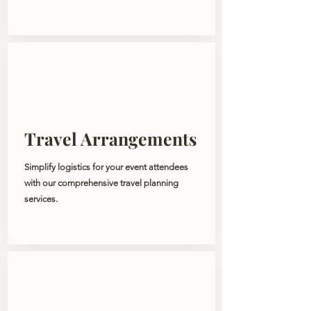
Travel Arrangements
Simplify logistics for your event attendees
with our comprehensive travel planning
services.