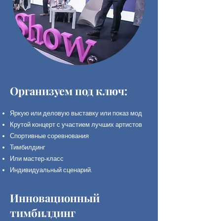
Организуем под ключ:
Яркую или деловую выставку или показ мод
Крутой концерт с участием лучших артистов
Спортивные соревнования
Тимбилдинг
Или мастер-класс
Индивидуальный сценарий.
Инновационный
тимбилдинг