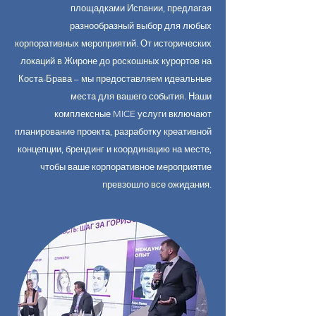
площадками Испании, предлагая
разнообразный выбор для любых
корпоративных мероприятий. От исторических
локаций в Жироне до роскошных курортов на
Коста-Брава – мы предоставляем идеальные
места для вашего события. Наши
комплексные MICE услуги включают
планирование проекта, разработку креативной
концепции, брендинг и координацию на месте,
чтобы ваше корпоративное мероприятие
превзошло все ожидания.