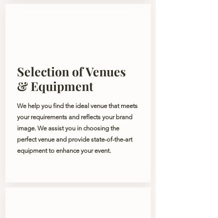
Selection of Venues
& Equipment
We help you find the ideal venue that meets
your requirements and reflects your brand
image. We assist you in choosing the
perfect venue and provide state-of-the-art
equipment to enhance your event.