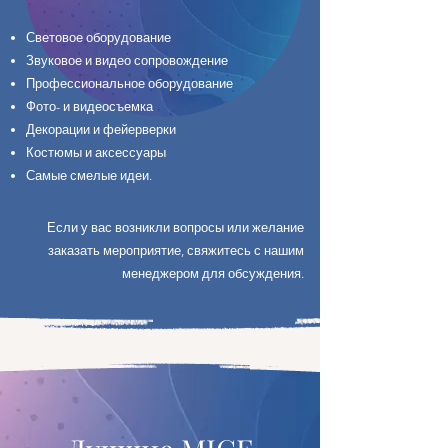
Световое оборудование
Звуковое и видео сопровождение
Профессиональное оборудование
Фото- и видеосъемка
Декорации и фейерверки
Костюмы и аксессуары
Самые смелые идеи.
Если у вас возникли вопросы или желание
заказать мероприятие, свяжитесь с нашим
менеджером для обсуждения.