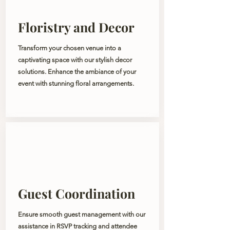
Floristry and Decor
Transform your chosen venue into a
captivating space with our stylish decor
solutions. Enhance the ambiance of your
event with stunning floral arrangements.
Guest Coordination
Ensure smooth guest management with our
assistance in RSVP tracking and attendee