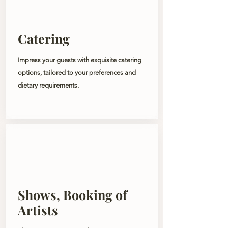
Catering
Impress your guests with exquisite catering
options, tailored to your preferences and
dietary requirements.
Shows, Booking of
Artists