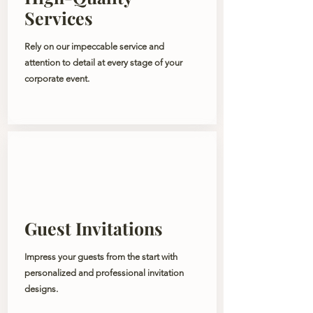
Services
Rely on our impeccable service and
attention to detail at every stage of your
corporate event.
Guest Invitations
Impress your guests from the start with
personalized and professional invitation
designs.