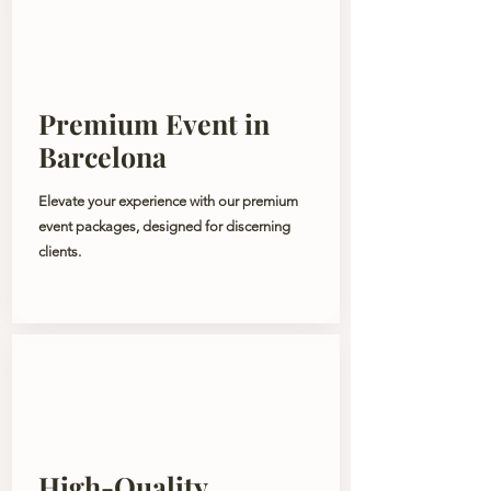
Premium Event in
Barcelona
Elevate your experience with our premium
event packages, designed for discerning
clients.
High-Quality