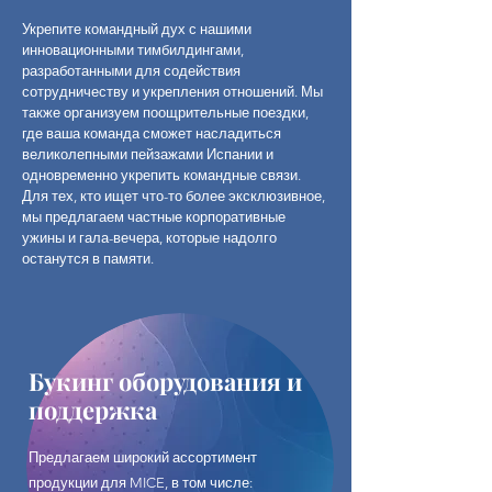
Укрепите командный дух с нашими
инновационными тимбилдингами,
разработанными для содействия
сотрудничеству и укрепления отношений. Мы
также организуем поощрительные поездки,
где ваша команда сможет насладиться
великолепными пейзажами Испании и
одновременно укрепить командные связи.
Для тех, кто ищет что-то более эксклюзивное,
мы предлагаем частные корпоративные
ужины и гала-вечера, которые надолго
останутся в памяти.
Букинг оборудования и
поддержка
Предлагаем широкий ассортимент
продукции для MICE, в том числе: