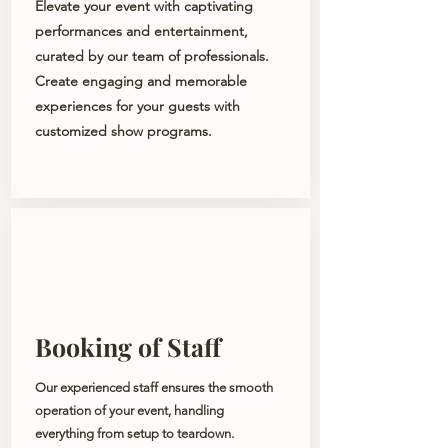
Elevate your event with captivating
performances and entertainment,
curated by our team of professionals.
Create engaging and memorable
experiences for your guests with
customized show programs.
Booking of Staff
Our experienced staff ensures the smooth
operation of your event, handling
everything from setup to teardown.