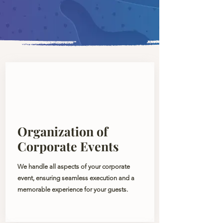
Organization of
Corporate Events
We handle all aspects of your corporate
event, ensuring seamless execution and a
memorable experience for your guests.