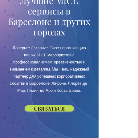
Лучшие MICE
сервисы в
Барселоне и других
городах
Доверьте Casamiga Events организацию
ваших MICE мероприятий с
профессионализмом, креативностью и
вниманием к деталям. Мы – ваш надежный
партнер для успешных корпоративных
событий в Барселоне, Жироне, Ллорет-де-
Мар, Плайя-де-Аро и Коста-Брава.
СВЯЗАТЬСЯ