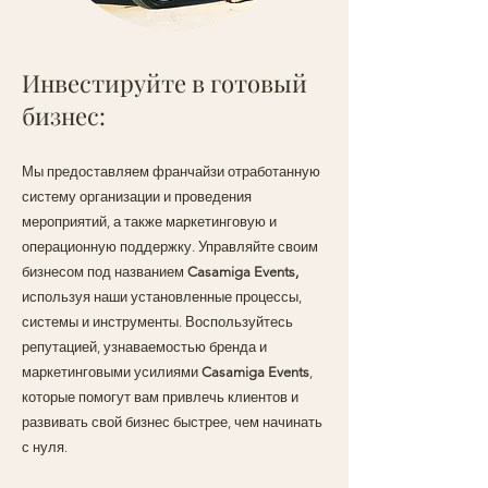
Инвестируйте в готовый
бизнес:
Мы предоставляем франчайзи отработанную
систему организации и проведения
мероприятий, а также маркетинговую и
операционную поддержку. Управляйте своим
бизнесом под названием
Casamiga Events,
используя наши установленные процессы,
системы и инструменты. Воспользуйтесь
репутацией, узнаваемостью бренда и
маркетинговыми усилиями
Casamiga Events
,
которые помогут вам привлечь клиентов и
развивать свой бизнес быстрее, чем начинать
с нуля.