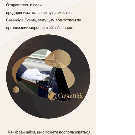
Отправьтесь в свой
предпринимательский путь вместе с
Casamiga Events,
ведущим агентством по
организации мероприятий в Испании.
Как франчайзи, вы сможете воспользоваться