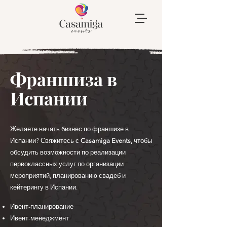
Франшиза в
Испании
Желаете начать бизнес по франшизе в
Испании? Свяжитесь с
Casamiga Events,
чтобы
обсудить возможности по реализации
первоклассных услуг по организации
мероприятий, планированию свадеб и
кейтерингу в Испании.
Ивент-планирование
Ивент-менеджмент