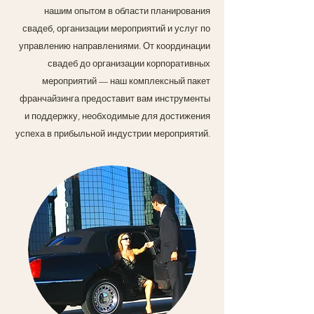
нашим опытом в области планирования
свадеб, организации мероприятий и услуг по
управлению направлениями. От координации
свадеб до организации корпоративных
мероприятий — наш комплексный пакет
франчайзинга предоставит вам инструменты
и поддержку, необходимые для достижения
успеха в прибыльной индустрии мероприятий.