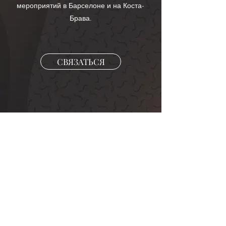
мероприятий в Барселоне и на Коста-
Брава.
СВЯЗАТЬСЯ
Сервисы
Частные мероприятия
Корпоративы