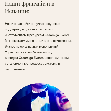
Наши франчайзи в
Испании:
Наши франчайзи получают обучение,
поддержку и доступ к системам,
инструментам и ресурсам
Casamiga Events.
Мы помогаем им начать и вести собственный
бизнес по организации мероприятий.
Управляйте своим бизнесом под
брендом
Casamiga Events,
используя наши
установленные процессы, системы и
инструменты.