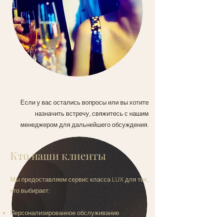
Если у вас остались вопросы или вы хотите
назначить встречу, свяжитесь с нашим
менеджером для дальнейшего обсуждения.
Кто наши клиенты
Мы предоставляем сервис класса LUX для тех,
кто выбирает:
Персонализированное обслуживание