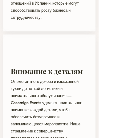
отношений в Испании, которые могут
способствовать росту бизнеса и
сотрудничеству.
Внимание к деталям
От элегантного декора и изысканной
кухни до четкой логистики и
внимательного обслуживания —
Casamiga Events
уделяет пристальное
внимание каждой детали, чтобы
обеспечить безупречное и
запоминающееся мероприятие. Наше
стремление к совершенству