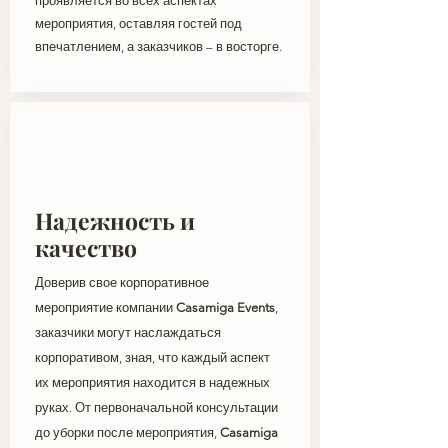
проявляется во всех аспектах
мероприятия, оставляя гостей под
впечатлением, а заказчиков – в восторге.
Надежность и
качество
Доверив свое корпоративное
мероприятие компании
Casamiga Events
,
заказчики могут наслаждаться
корпоративом, зная, что каждый аспект
их мероприятия находится в надежных
руках. От первоначальной консультации
до уборки после мероприятия,
Casamiga