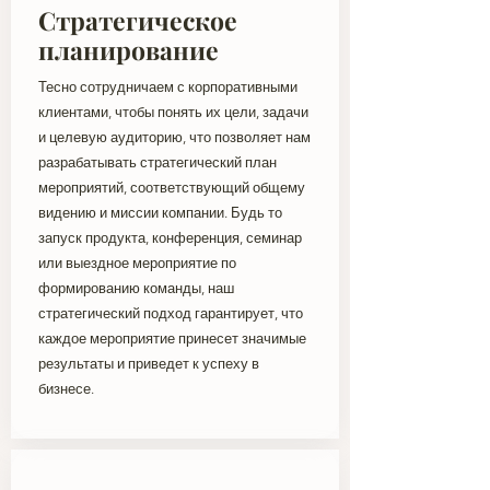
Стратегическое
планирование
Тесно сотрудничаем с корпоративными
клиентами, чтобы понять их цели, задачи
и целевую аудиторию, что позволяет нам
разрабатывать стратегический план
мероприятий, соответствующий общему
видению и миссии компании. Будь то
запуск продукта, конференция, семинар
или выездное мероприятие по
формированию команды, наш
стратегический подход гарантирует, что
каждое мероприятие принесет значимые
результаты и приведет к успеху в
бизнесе.