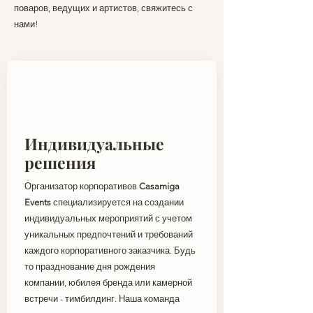
поваров,
ведущих и артистов, свяжитесь с
нами!
Индивидуальные
решения
Организатор корпоративов
Casamiga
Events
специализируется на создании
индивидуальных мероприятий с учетом
уникальных предпочтений и требований
каждого корпоративного заказчика. Будь
то празднование дня рождения
компании, юбилея бренда или камерной
встречи - тимбилдинг. Наша команда