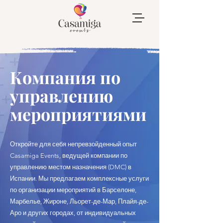
Компания по
управлению
мероприятиями
Откройте для себя непревзойденный опыт
Casamiga Events, ведущей компании по
управлению местом назначения (DMC) в
Испании. Мы предлагаем комплексные услуги
по организации мероприятий в Барселоне,
Марбелье, Жироне, Льорет-де-Мар, Плайя-де-
Аро и других городах, от индивидуальных