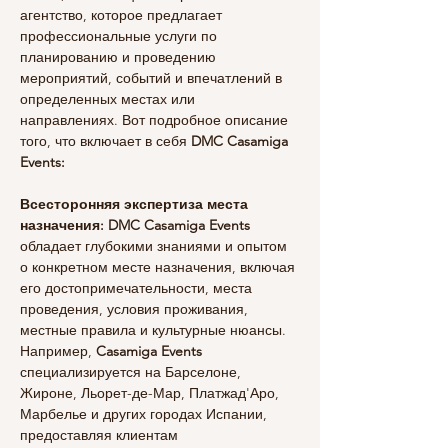
агентство, которое предлагает 
профессиональные услуги по 
планированию и проведению 
мероприятий, событий и впечатлений в 
определенных местах или 
направлениях. Вот подробное описание 
того, что включает в себя 
DMC Casamiga 
Events:
Всесторонняя экспертиза места 
назначения: DMC
Casamiga Events
обладает глубокими знаниями и опытом 
о конкретном месте назначения, включая 
его достопримечательности, места 
проведения, условия проживания, 
местные правила и культурные нюансы. 
Например, 
Casamiga Events 
специализируется на Барселоне, 
Жироне, Льорет-де-Мар, Платжад'Аро, 
Марбелье и других городах Испании, 
предоставляя клиентам 