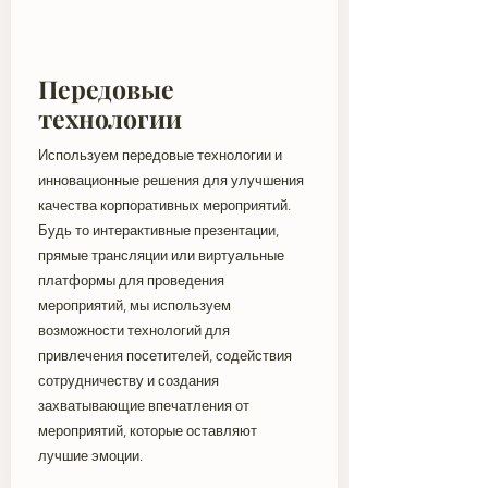
Передовые
технологии
Используем передовые технологии и
инновационные решения для улучшения
качества корпоративных мероприятий.
Будь то интерактивные презентации,
прямые трансляции или виртуальные
платформы для проведения
мероприятий, мы используем
возможности технологий для
привлечения посетителей, содействия
сотрудничеству и создания
захватывающие впечатления от
мероприятий, которые оставляют
лучшие эмоции.