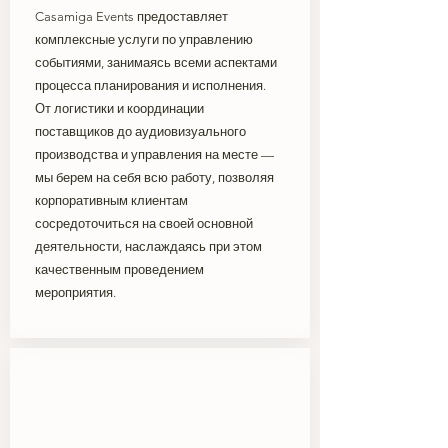
Casamiga Events предоставляет
комплексные услуги по управлению
событиями, занимаясь всеми аспектами
процесса планирования и исполнения.
От логистики и координации
поставщиков до аудиовизуального
производства и управления на месте —
мы берем на себя всю работу, позволяя
корпоративным клиентам
сосредоточиться на своей основной
деятельности, наслаждаясь при этом
качественным проведением
мероприятия.