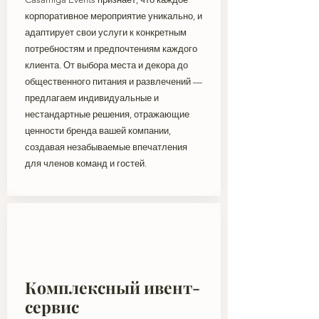
корпоративное мероприятие уникально, и
адаптирует свои услуги к конкретным
потребностям и предпочтениям каждого
клиента. От выбора места и декора до
общественного питания и развлечений —
предлагаем индивидуальные и
нестандартные решения, отражающие
ценности бренда вашей компании,
создавая незабываемые впечатления
для членов команд и гостей.
Комплексный ивент-
сервис