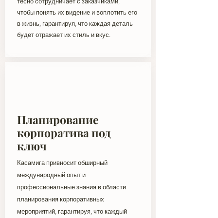
тесно сотрудничает с заказчиками,
чтобы понять их видение и воплотить его
в жизнь, гарантируя, что каждая деталь
будет отражает их стиль и вкус.
Планирование
корпоратива под
ключ
Касамига привносит обширный
международный опыт и
профессиональные знания в области
планирования корпоративных
мероприятий, гарантируя, что каждый