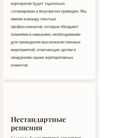
корпоратив будет тщательно
спланирован и безупречно проведен. Мы
имеем команду опытных
профессионалов, которые обладают
знаниями и навыками, необходимыми
для проведения высококачественных
мероприятий, отвечающих целям и
ожиданиям наших корпоративных
клиентов.
Нестандартные
решения
Casamiga Events признает, что каждое