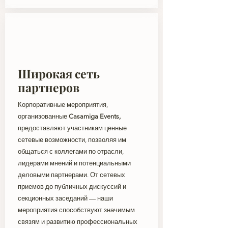
Широкая сеть
партнеров
Корпоративные мероприятия,
организованные
Casamiga Events,
предоставляют участникам ценные
сетевые возможности, позволяя им
общаться с коллегами по отрасли,
лидерами мнений и потенциальными
деловыми партнерами. От сетевых
приемов до публичных дискуссий и
секционных заседаний — наши
мероприятия способствуют значимым
связям и развитию профессиональных