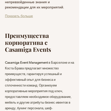
непревзойденные знания и 
рекомендации для их мероприятий.
Показать больше
Преимущества
корпоратива с
Casamiga Events
Casamiga Event Management
в Барселоне и на
Коста-Брава предлагает множество
преимуществ, гарантируя успешный и
эффективный опыт для бизнеса и
сплоченности команд. Организуем
корпоративные мероприятия под ключ,
предоставляем необходимое оборудование,
мебель и другие атрибуты бизнес-ивентов в
аренду, букинг персонала,
шеф-