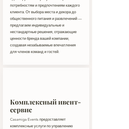
потребностям и предпочтениям каждого
клиента. От выбора места и декора до
общественного питания и развлечений —
предлагаем индивидуальные и
нестандартные решения, отражающие
ценности бренда вашей компании,
создавая незабываемые впечатления
для членов команд и гостей.
Комплексный ивент-
сервис
Casamiga Events предоставляет
комплексные услуги по управлению