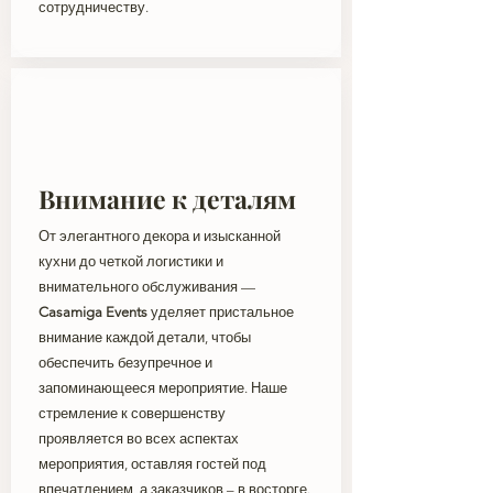
сотрудничеству.
Внимание к деталям
От элегантного декора и изысканной
кухни до четкой логистики и
внимательного обслуживания —
Casamiga Events
уделяет пристальное
внимание каждой детали, чтобы
обеспечить безупречное и
запоминающееся мероприятие. Наше
стремление к совершенству
проявляется во всех аспектах
мероприятия, оставляя гостей под
впечатлением, а заказчиков – в восторге.