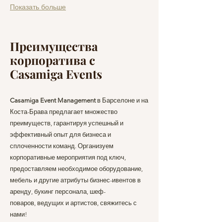
Показать больше
Преимущества
корпоратива с
Casamiga Events
Casamiga Event Management
в Барселоне и на
Коста-Брава предлагает множество
преимуществ, гарантируя успешный и
эффективный опыт для бизнеса и
сплоченности команд. Организуем
корпоративные мероприятия под ключ,
предоставляем необходимое оборудование,
мебель и другие атрибуты бизнес-ивентов в
аренду, букинг персонала,
шеф-
поваров,
ведущих и артистов, свяжитесь с
нами!