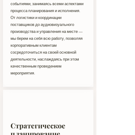
событиями, занимаясь всеми аспектами
процесса планирования и исполнения.
От логистики и координации
поставщиков до аудиовизуального
производства и управления на месте —
мы берем на себя всю работу, позволяя
корпоративным клиентам
сосредоточиться на своей основной
деятельности, наслаждаясь при этом
качественным проведением
мероприятия.
Стратегическое
планирование