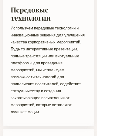
Передовые
технологии
Используем передовые технологии и
инновационные решения для улучшения
качества корпоративных мероприятий.
Будь то интерактивные презентации,
прямые трансляции или виртуальные
платформы для проведения
мероприятий, мы используем
возможности технологий для
привлечения посетителей, содействия
сотрудничеству и создания
захватывающие впечатления от
мероприятий, которые оставляют
лучшие эмоции.