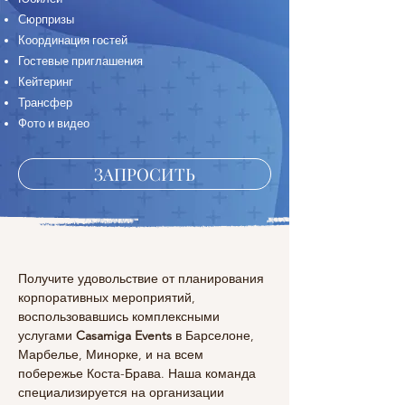
Сюрпризы
Координация гостей
Гостевые приглашения
Кейтеринг
Трансфер
Фото и видео
ЗАПРОСИТЬ
Получите удовольствие от планирования 
корпоративных мероприятий, 
воспользовавшись комплексными 
услугами 
Casamiga Events
 в Барселоне, 
Марбелье, Минорке, и на всем 
побережье Коста-Брава. Наша команда 
специализируется на организации 