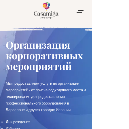
Организация
корпоративных
мероприятий
Мы предоставляем услуги по организации
мероприятий - от поиска подходящего места и
планирования до предоставления
профессионального оборудования в
Барселоне и других городах Испании.
Дни рождения
Юбилеи