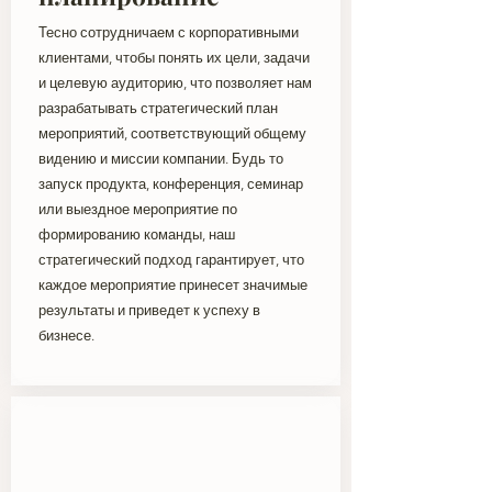
Тесно сотрудничаем с корпоративными
клиентами, чтобы понять их цели, задачи
и целевую аудиторию, что позволяет нам
разрабатывать стратегический план
мероприятий, соответствующий общему
видению и миссии компании. Будь то
запуск продукта, конференция, семинар
или выездное мероприятие по
формированию команды, наш
стратегический подход гарантирует, что
каждое мероприятие принесет значимые
результаты и приведет к успеху в
бизнесе.