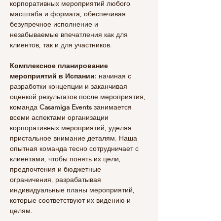
корпоративных мероприятий любого 
масштаба и формата, обеспечивая 
безупречное исполнение и 
незабываемые впечатления как для 
клиентов, так и для участников.
Комплексное планирование 
мероприятий в Испании:
 начиная с 
разработки концепции и заканчивая 
оценкой результатов после мероприятия, 
команда 
Casamiga Events 
занимается 
всеми аспектами организации 
корпоративных мероприятий, уделяя 
пристальное внимание деталям. Наша 
опытная команда тесно сотрудничает с 
клиентами, чтобы понять их цели, 
предпочтения и бюджетные 
ограничения, разрабатывая 
индивидуальные планы мероприятий, 
которые соответствуют их видению и 
целям.