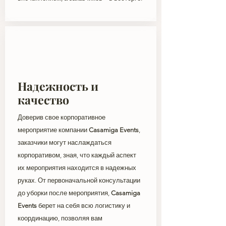
Надежность и
качество
Доверив свое корпоративное
мероприятие компании
Casamiga Events
,
заказчики могут наслаждаться
корпоративом, зная, что каждый аспект
их мероприятия находится в надежных
руках. От первоначальной консультации
до уборки после мероприятия,
Casamiga
Events
берет на себя всю логистику и
координацию, позволяя вам