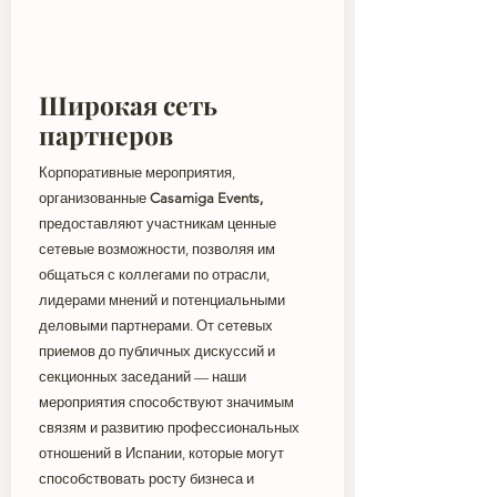
Широкая сеть
партнеров
Корпоративные мероприятия,
организованные
Casamiga Events,
предоставляют участникам ценные
сетевые возможности, позволяя им
общаться с коллегами по отрасли,
лидерами мнений и потенциальными
деловыми партнерами. От сетевых
приемов до публичных дискуссий и
секционных заседаний — наши
мероприятия способствуют значимым
связям и развитию профессиональных
отношений в Испании, которые могут
способствовать росту бизнеса и