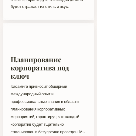
будет отражает их стиль и вкус.
Планирование
корпоратива под
ключ
Касамига привносит обширный
международный опыт и
профессиональные знания в области
планирования корпоративных
мероприятий, гарантируя, что каждый
корпоратив будет тщательно
спланирован и безупречно проведен. Мы