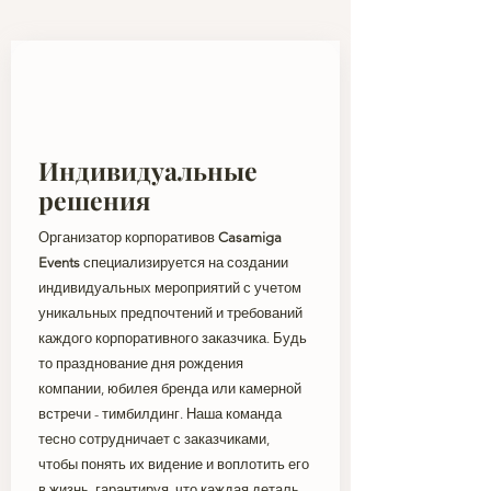
Индивидуальные
решения
Организатор корпоративов
Casamiga
Events
специализируется на создании
индивидуальных мероприятий с учетом
уникальных предпочтений и требований
каждого корпоративного заказчика. Будь
то празднование дня рождения
компании, юбилея бренда или камерной
встречи - тимбилдинг. Наша команда
тесно сотрудничает с заказчиками,
чтобы понять их видение и воплотить его
в жизнь, гарантируя, что каждая деталь