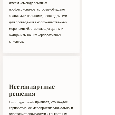
имеем команду опытных
профессионалов, которые обладают
знаниями и навыками, необходимыми
для проведения высококачественных
мероприятий, отвечающих целям и
ожиданиям наших корпоративных
клиентов.
Нестандартные
решения
Casamiga Events признает, что каждое
корпоративное мероприятие уникально, и
адаптирует свои услуги к конкретным