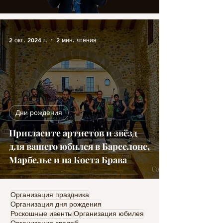
2 окт. 2024 г.
2 мин. чтения
Дни рождения
Пригласите артистов и звёзд
для вашего юбилея в Барселоне,
Марбелье и на Коста Брава
Организация праздника
Организация дня рождения
Роскошные ивенты
Организация юбилея