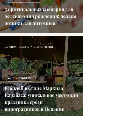
3 оригинальных сценария для
детского дня рождения: делаем
домики для питомцев
25 нояб. 2024 г.
2 мин. чтения
Дни рождения
Юбилей в стиле Маркиза
Карабаса: уникальное место для
праздника среди
виноградников в Испании