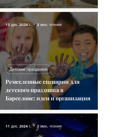
13 дек. 2024 г.
2 мин. чтения
Детские праздники
Ремесленные сценарии для
детского праздника в
Барселоне: идеи и организация
11 дек. 2024 г.
2 мин. чтения