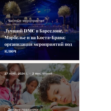
Частные мероприятия
Лучший DMC в Барселоне,
Марбелье и на Коста-Брава:
организация мероприятий под
ключ
27 нояб. 2024 г.
2 мин. чтения
Детские праздники