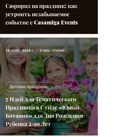
Сюрприз на праздник: как
устроить незабываемое
событие с Casamiga Events
15 нояб. 2024 г.
3 мин. чтения
Детские праздники
7 Идей для Тематического
Праздника в Стиле «Юный
Ботаник» для Дня Рождения
Ребенка 2-10 Лет