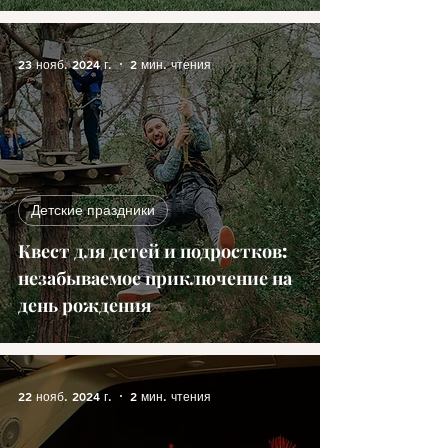
23 нояб. 2024 г.
2 мин. чтения
Детские праздники
Квест для детей и подростков:
незабываемое приключение на
день рождения
22 нояб. 2024 г.
2 мин. чтения