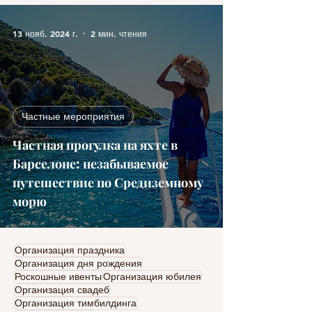
13 нояб. 2024 г.
2 мин. чтения
Частные мероприятия
Частная прогулка на яхте в
Барселоне: незабываемое
путешествие по Средиземному
морю
Организация праздника
Организация дня рождения
Роскошные ивенты
Организация юбилея
Организация свадеб
Организация тимбилдинга