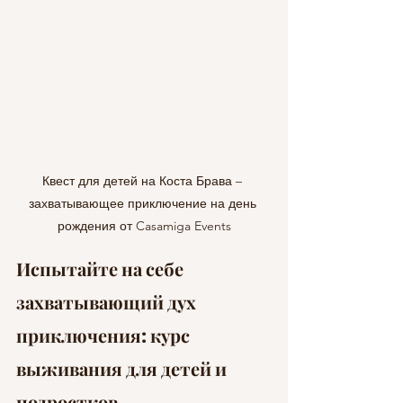
Квест для детей на Коста Брава – 
захватывающее приключение на день 
рождения от Casamiga Events
Испытайте на себе 
захватывающий дух 
приключения: курс 
выживания для детей и 
подростков