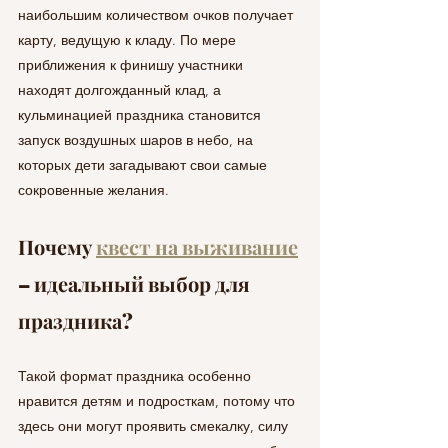
наибольшим количеством очков получает 
карту, ведущую к кладу. По мере 
приближения к финишу участники 
находят долгожданный клад, а 
кульминацией праздника становится 
запуск воздушных шаров в небо, на 
которых дети загадывают свои самые 
сокровенные желания.
Почему 
квест на выживание
– идеальный выбор для 
праздника?
Такой формат праздника особенно 
нравится детям и подросткам, потому что 
здесь они могут проявить смекалку, силу 