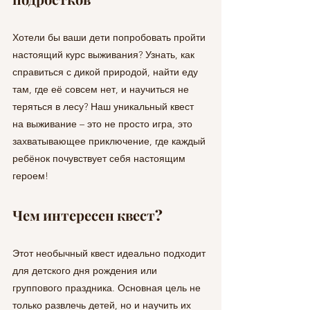
Хотели бы ваши дети попробовать пройти 
настоящий курс выживания? Узнать, как 
справиться с дикой природой, найти еду 
там, где её совсем нет, и научиться не 
теряться в лесу? Наш уникальный квест 
на выживание – это не просто игра, это 
захватывающее приключение, где каждый 
ребёнок почувствует себя настоящим 
героем!
Чем интересен квест?
Этот необычный квест идеально подходит 
для детского дня рождения или 
группового праздника. Основная цель не 
только развлечь детей, но и научить их 