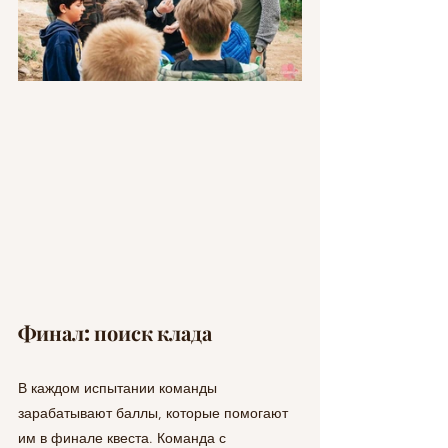
Финал: поиск клада
В каждом испытании команды 
зарабатывают баллы, которые помогают 
им в финале квеста. Команда с 