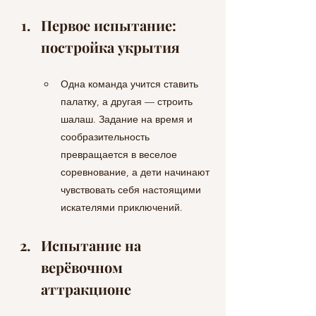
Первое испытание: 
постройка укрытия
Одна команда учится ставить 
палатку, а другая — строить 
шалаш. Задание на время и 
сообразительность 
превращается в веселое 
соревнование, а дети начинают 
чувствовать себя настоящими 
искателями приключений.
Испытание на 
верёвочном 
аттракционе