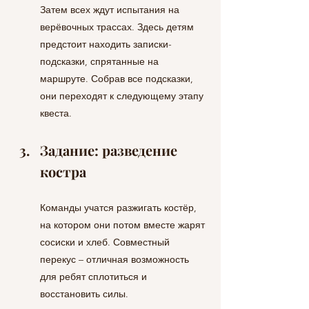
Затем всех ждут испытания на 
верёвочных трассах. Здесь детям 
предстоит находить записки-
подсказки, спрятанные на 
маршруте. Собрав все подсказки, 
они переходят к следующему этапу 
квеста.
Задание: разведение 
костра
Команды учатся разжигать костёр, 
на котором они потом вместе жарят 
сосиски и хлеб. Совместный 
перекус – отличная возможность 
для ребят сплотиться и 
восстановить силы.