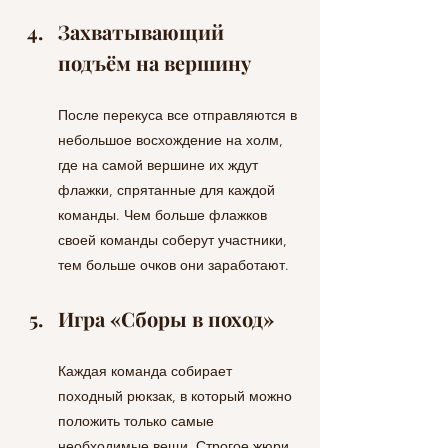
Захватывающий 
подъём на вершину
После перекуса все отправляются в 
небольшое восхождение на холм, 
где на самой вершине их ждут 
флажки, спрятанные для каждой 
команды. Чем больше флажков 
своей команды соберут участники, 
тем больше очков они заработают.
Игра «Сборы в поход»
Каждая команда собирает 
походный рюкзак, в который можно 
положить только самые 
необходимые вещи. Строгое жюри, 