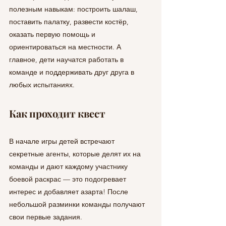
полезным навыкам: построить шалаш, 
поставить палатку, развести костёр, 
оказать первую помощь и 
ориентироваться на местности. А 
главное, дети научатся работать в 
команде и поддерживать друг друга в 
любых испытаниях.
Как проходит квест
В начале игры детей встречают 
секретные агенты, которые делят их на 
команды и дают каждому участнику 
боевой раскрас — это подогревает 
интерес и добавляет азарта! После 
небольшой разминки команды получают 
свои первые задания.