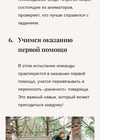
состоящее из аниматоров, 
проверяет, кто лучше справился с 
заданием.
Учимся оказанию 
первой помощи
В этом испытании команды 
практикуются в оказании первой 
помощи, учатся перевязывать и 
переносить «раненого» товарища. 
Это важный навык, который может 
пригодиться каждому!