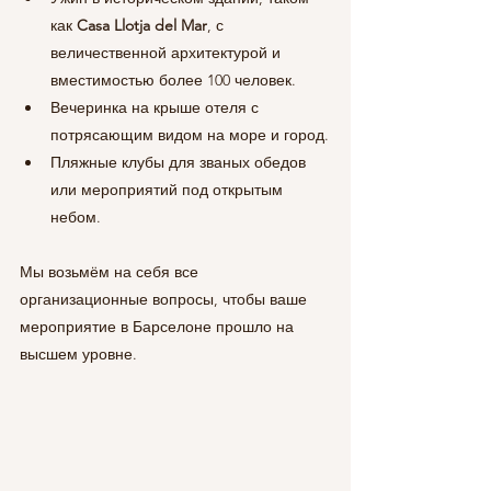
как 
Casa Llotja del Mar
, с 
величественной архитектурой и 
вместимостью более 100 человек.
Вечеринка на крыше отеля с 
потрясающим видом на море и город.
Пляжные клубы для званых обедов 
или мероприятий под открытым 
небом.
Мы возьмём на себя все 
организационные вопросы, чтобы ваше 
мероприятие в Барселоне прошло на 
высшем уровне.