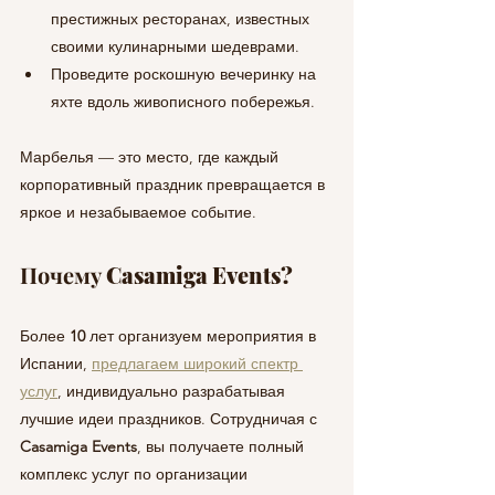
престижных ресторанах, известных 
своими кулинарными шедеврами.
Проведите роскошную вечеринку на 
яхте вдоль живописного побережья.
Марбелья — это место, где каждый 
корпоративный праздник превращается в 
яркое и незабываемое событие.
Почему Casamiga Events?
Более 
10 
лет организуем мероприятия в 
Испании, 
предлагаем широкий спектр 
услуг
, индивидуально разрабатывая 
лучшие идеи праздников. Сотрудничая с 
Casamiga Events
, вы получаете полный 
комплекс услуг по организации 