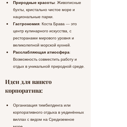
Природные красоты
: Живописные 
бухты, кристально чистое море и 
национальные парки.
Гастрономия
: Коста Брава — это 
центр кулинарного искусства, с 
ресторанами мирового уровня и 
великолепной морской кухней.
Расслабляющая атмосфера
: 
Возможность совместить работу и 
отдых в уникальной природной среде.
Идеи для вашего 
корпоратива:
Организация тимбилдинга или 
корпоративного отдыха в уединённых 
виллах с видом на Средиземное 
море.