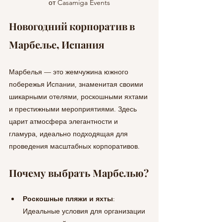
от Casamiga Events
Новогодний корпоратив в 
Марбелье, Испания
Марбелья — это жемчужина южного 
побережья Испании, знаменитая своими 
шикарными отелями, роскошными яхтами 
и престижными мероприятиями. Здесь 
царит атмосфера элегантности и 
гламура, идеально подходящая для 
проведения масштабных корпоративов.
Почему выбрать Марбелью?
Роскошные пляжи и яхты
: 
Идеальные условия для организации 