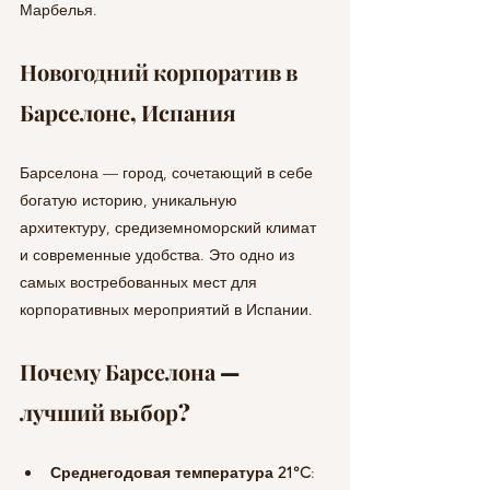
Марбелья.
Новогодний корпоратив в 
Барселоне, Испания
Барселона — город, сочетающий в себе 
богатую историю, уникальную 
архитектуру, средиземноморский климат 
и современные удобства. Это одно из 
самых востребованных мест для 
корпоративных мероприятий в Испании.
Почему Барселона — 
лучший выбор?
Среднегодовая температура 21°C
: 