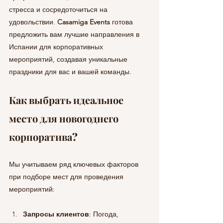
стресса и сосредоточиться на 
удовольствии. 
Casamiga Events
 готова 
предложить вам лучшие направления в 
Испании для корпоративных 
мероприятий, создавая уникальные 
праздники для вас и вашей команды.
Как выбрать идеальное 
место для новогоднего 
корпоратива?
Мы учитываем ряд ключевых факторов 
при подборе мест для проведения 
мероприятий:
Запросы клиентов
: Погода, 