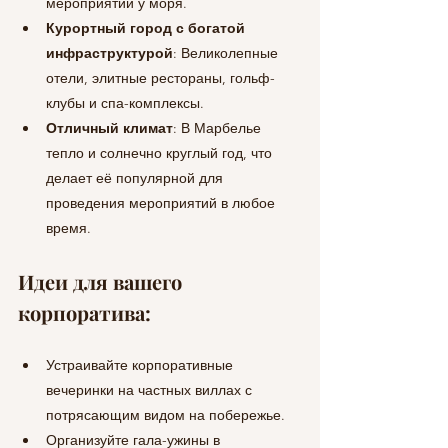
мероприятий у моря.
Курортный город с богатой 
инфраструктурой
: Великолепные 
отели, элитные рестораны, гольф-
клубы и спа-комплексы.
Отличный климат
: В Марбелье 
тепло и солнечно круглый год, что 
делает её популярной для 
проведения мероприятий в любое 
время.
Идеи для вашего 
корпоратива:
Устраивайте корпоративные 
вечеринки на частных виллах с 
потрясающим видом на побережье.
Организуйте гала-ужины в 