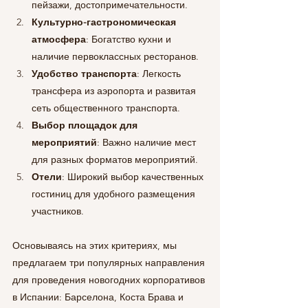
пейзажи, достопримечательности.
Культурно-гастрономическая 
атмосфера
: Богатство кухни и 
наличие первоклассных ресторанов.
Удобство транспорта
: Легкость 
трансфера из аэропорта и развитая 
сеть общественного транспорта.
Выбор площадок для 
мероприятий
: Важно наличие мест 
для разных форматов мероприятий.
Отели
: Широкий выбор качественных 
гостиниц для удобного размещения 
участников.
Основываясь на этих критериях, мы 
предлагаем три популярных направления 
для проведения новогодних корпоративов 
в Испании: Барселона, Коста Брава и 