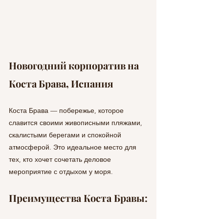
Новогодний корпоратив на 
Коста Брава, Испания
Коста Брава — побережье, которое 
славится своими живописными пляжами, 
скалистыми берегами и спокойной 
атмосферой. Это идеальное место для 
тех, кто хочет сочетать деловое 
мероприятие с отдыхом у моря.
Преимущества Коста Бравы: