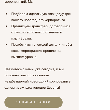
мероприятий. Мы:
Подберём идеальную площадку для 
вашего новогоднего корпоратива.
Организуем трансфер, договоримся 
о лучших условиях с отелями и 
партнёрами.
Позаботимся о каждой детали, чтобы 
ваше мероприятие прошло на 
высшем уровне.
Свяжитесь с нами уже сегодня, и мы 
поможем вам организовать 
незабываемый новогодний корпоратив в 
одном из лучших городов Европы!
ОТПРАВИТЬ ЗАПРОС