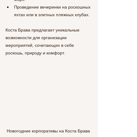
Проведение вечеринки на роскошных 
яхтах или в элитных пляжных клубах.
Коста Брава предлагает уникальные 
возможности для организации 
мероприятий, сочетающих в себе 
роскошь, природу и комфорт.
Новогодние корпоративы на Коста Брава 