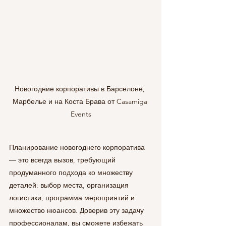
Новогодние корпоративы в Барселоне, 
Марбелье и на Коста Брава от Casamiga 
Events
Планирование новогоднего корпоратива 
— это всегда вызов, требующий 
продуманного подхода ко множеству 
деталей: выбор места, организация 
логистики, программа мероприятий и 
множество нюансов. Доверив эту задачу 
профессионалам, вы сможете избежать 