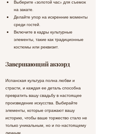
Выберите «золотой час» для съемок 
на закате.
Делайте упор на искренние моменты 
среди гостей.
Включите в кадры культурные 
элементы, такие как традиционные 
костюмы или реквизит.
Завершающий аккорд
Испанская культура полна любви и 
страсти, и каждая ее деталь способна 
превратить вашу свадьбу в настоящее 
произведение искусства. Выбирайте 
элементы, которые отражают вашу 
историю, чтобы ваше торжество стало не 
только уникальным, но и по-настоящему 
личным.