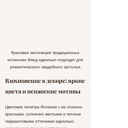
Красивая экспозиция традиционных 
испанских блюд идеально подходит для 
романтического свадебного застолья.
Вдохновение в декоре: яркие 
цвета и испанские мотивы
Цветовая палитра Испании с ее огненно-
красными, солнечно-желтыми и теплым 
терракотовыми оттенками идеально 