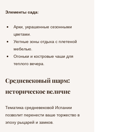
Элементы сада:
Арки, украшенные сезонными 
цветами.
Уютные зоны отдыха с плетеной 
мебелью.
Огоньки и костровые чаши для 
теплого вечера.
Средневековый шарм: 
историческое величие
Тематика средневековой Испании 
позволит перенести ваше торжество в 
эпоху рыцарей и замков.