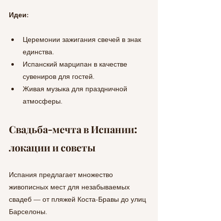
Идеи:
Церемонии зажигания свечей в знак 
единства.
Испанский марципан в качестве 
сувениров для гостей.
Живая музыка для праздничной 
атмосферы.
Свадьба-мечта в Испании: 
локации и советы
Испания предлагает множество 
живописных мест для незабываемых 
свадеб — от пляжей Коста-Бравы до улиц 
Барселоны.