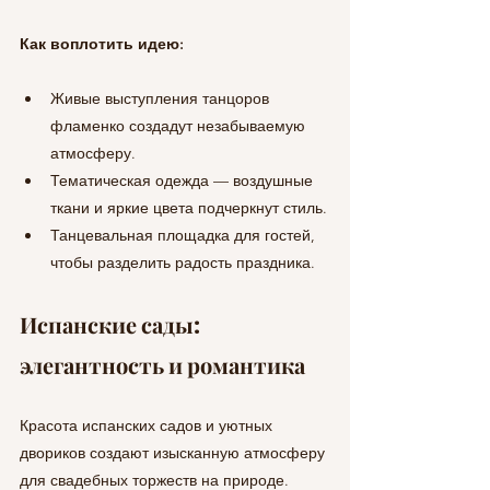
Как воплотить идею:
Живые выступления танцоров 
фламенко создадут незабываемую 
атмосферу.
Тематическая одежда — воздушные 
ткани и яркие цвета подчеркнут стиль.
Танцевальная площадка для гостей, 
чтобы разделить радость праздника.
Испанские сады: 
элегантность и романтика
Красота испанских садов и уютных 
двориков создают изысканную атмосферу 
для свадебных торжеств на природе.