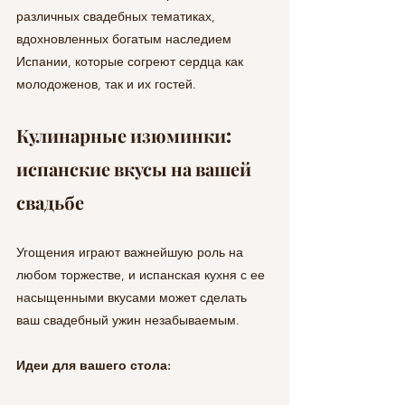
различных свадебных тематиках, 
вдохновленных богатым наследием 
Испании, которые согреют сердца как 
молодоженов, так и их гостей.
Кулинарные изюминки: 
испанские вкусы на вашей 
свадьбе
Угощения играют важнейшую роль на 
любом торжестве, и испанская кухня с ее 
насыщенными вкусами может сделать 
ваш свадебный ужин незабываемым.
Идеи для вашего стола: