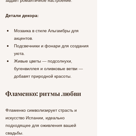
задает романтичное настроение.
Детали декора:
Мозаика в стиле Альгамбры для 
акцентов.
Подсвечники и фонари для создания 
уюта.
Живые цветы — подсолнухи, 
бугенвиллея и оливковые ветви — 
добавят природной красоты.
Фламенко: ритмы любви
Фламенко символизирует страсть и 
искусство Испании, идеально 
подходящее для оживления вашей 
свадьбы.