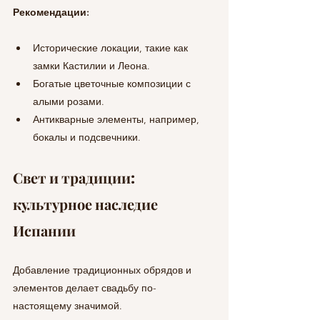
Рекомендации:
Исторические локации, такие как 
замки Кастилии и Леона.
Богатые цветочные композиции с 
алыми розами.
Антикварные элементы, например, 
бокалы и подсвечники.
Свет и традиции: 
культурное наследие 
Испании
Добавление традиционных обрядов и 
элементов делает свадьбу по-
настоящему значимой.