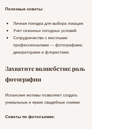
Полезные советы:
Личная поездка для выбора локации.
Учет сезонных погодных условий.
Сотрудничество с местными 
профессионалами — фотографами, 
декораторами и флористами.
Захватите волшебство: роль 
фотографии
Испанские мотивы позволяют создать 
уникальные и яркие свадебные снимки.
Советы по фотосъемке: