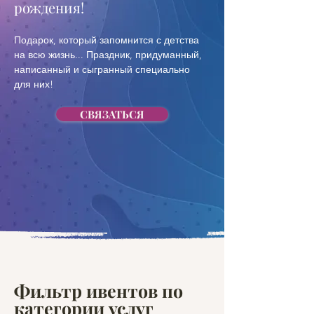
рождения! 
Подарок, который запомнится с детства 
на всю жизнь... Праздник, придуманный, 
написанный и сыгранный специально 
для них!
СВЯЗАТЬСЯ
Фильтр ивентов по
категории услуг