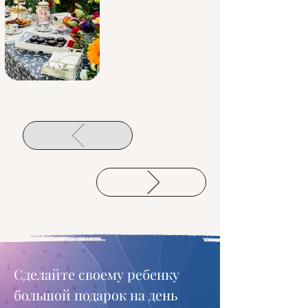
Сделайте своему ребенку 
большой подарок на день 