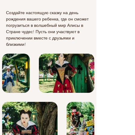
Создайте настоящую сказку на день 
рождения вашего ребенка, где он сможет 
погрузиться в волшебный мир Алисы в 
Стране чудес! Пусть они участвуют в 
приключении вместе с друзьями и 
близкими!