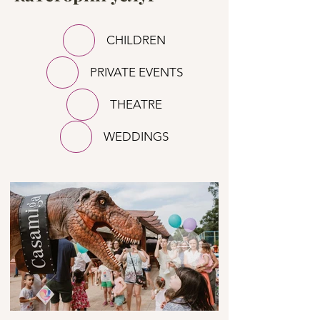
CHILDREN
PRIVATE EVENTS
THEATRE
WEDDINGS