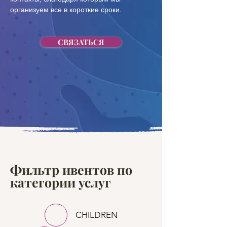
организуем все в короткие сроки.
СВЯЗАТЬСЯ
Фильтр ивентов по
категории услуг
CHILDREN