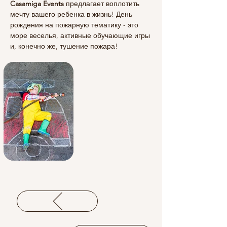
Casamiga Events 
предлагает воплотить 
мечту вашего ребенка в жизнь! День 
рождения на пожарную тематику - это 
море веселья, активные обучающие игры 
и, конечно же, тушение пожара!