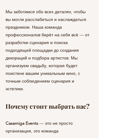
Мы заботимся обо всех деталях, чтобы 
вы могли расслабиться и наслаждаться 
праздником. Наша команда 
профессионалов берёт на себя всё — от 
разработки сценария и поиска 
подходящей площадки до создания 
декораций и подбора артистов. Мы 
организуем свадьбу, которая будет 
поистине вашим уникальным кино, с 
точным соблюдением сценария и 
эстетики.
Почему стоит выбрать нас?
Casamiga Events
 — это не просто 
организация, это команда 