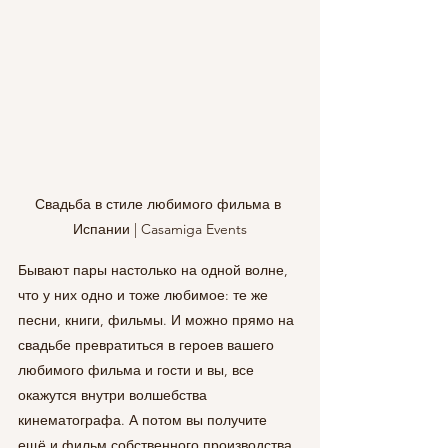
Свадьба в стиле любимого фильма в 
Испании | Casamiga Events
Бывают пары настолько на одной волне, 
что у них одно и тоже любимое: те же 
песни, книги, фильмы. И можно прямо на 
свадьбе превратиться в героев вашего 
любимого фильма и гости и вы, все 
окажутся внутри волшебства 
кинематографа. А потом вы получите 
ещё и фильм собственного производства, 