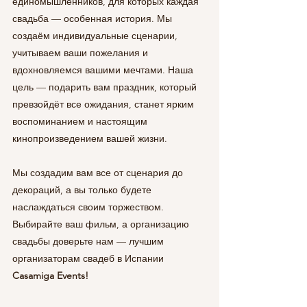
единомышленников, для которых каждая 
свадьба — особенная история. Мы 
создаём индивидуальные сценарии, 
учитываем ваши пожелания и 
вдохновляемся вашими мечтами. Наша 
цель — подарить вам праздник, который 
превзойдёт все ожидания, станет ярким 
воспоминанием и настоящим 
кинопроизведением вашей жизни.
Мы создадим вам все от сценария до 
декораций, а вы только будете 
наслаждаться своим торжеством. 
Выбирайте ваш фильм, а организацию 
свадьбы доверьте нам — лучшим 
организаторам свадеб в Испании 
Casamiga Events!