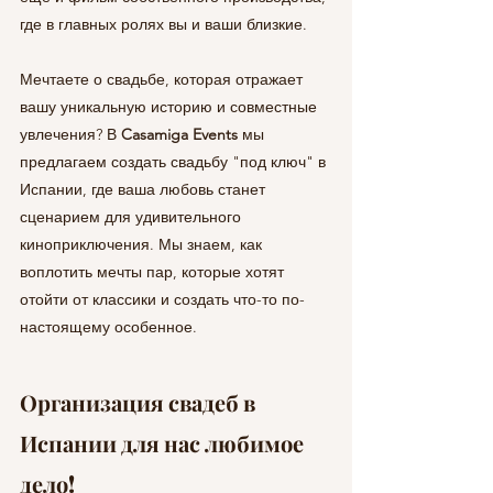
где в главных ролях вы и ваши близкие.
Мечтаете о свадьбе, которая отражает 
вашу уникальную историю и совместные 
увлечения? В 
Casamiga Events 
мы 
предлагаем создать свадьбу "под ключ" в 
Испании, где ваша любовь станет 
сценарием для удивительного 
киноприключения. Мы знаем, как 
воплотить мечты пар, которые хотят 
отойти от классики и создать что-то по-
настоящему особенное.
Организация свадеб в 
Испании для нас любимое 
дело!