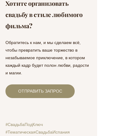
Хотите организовать 
свадьбу в стиле любимого 
фильма? 
Обратитесь к нам, и мы сделаем всё, 
чтобы превратить ваше торжество в 
незабываемое приключение, в котором 
каждый кадр будет полон любви, радости 
и магии.
ОТПРАВИТЬ ЗАПРОС
#СвадьбаПодКлюч
#ТематическаяСвадьбаИспания