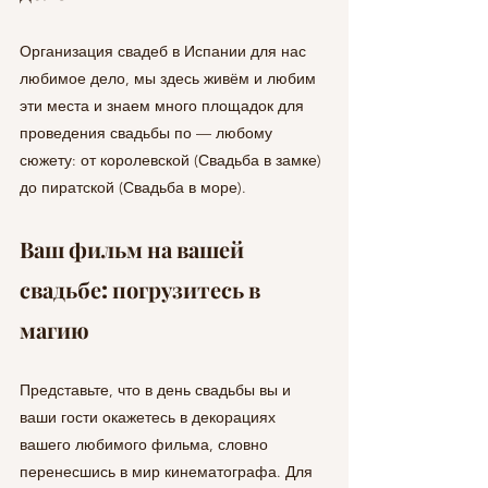
Организация свадеб в Испании для нас 
любимое дело, мы здесь живём и любим 
эти места и знаем много площадок для 
проведения свадьбы по — любому 
сюжету: от королевской (Свадьба в замке) 
до пиратской (Свадьба в море).
Ваш фильм на вашей 
свадьбе: погрузитесь в 
магию
Представьте, что в день свадьбы вы и 
ваши гости окажетесь в декорациях 
вашего любимого фильма, словно 
перенесшись в мир кинематографа. Для 