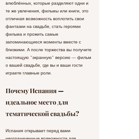
влюблённых, которые разделяют одни и 
те же увлечения, фильмы или книги, это 
отличная возможность воплотить свои 
фантазии на свадьбе, стать героями 
фильма и прожить самые 
запоминающиеся моменты вместе с 
близкими. А после торжества вы получите 
настоящую "экранную" версию — фильм 
о вашей свадьбе, где вы и ваши гости 
играете главные роли.
Почему Испания — 
идеальное место для 
тематической свадьбы?
Испания открывает перед вами 
неограниченные возможности для 