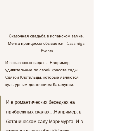
Сказочная свадьба в испанском замке: 
Мечта принцессы сбывается | Casamiga 
Events
И в сказочных садах… Например, 
удивительные по своей красоте сады 
Святой Клотильды, которые являются 
культурным достоянием Каталунии.
И в романтических беседках на 
прибрежных скалах…Например, в 
ботаническом саду Маримурта. И в 