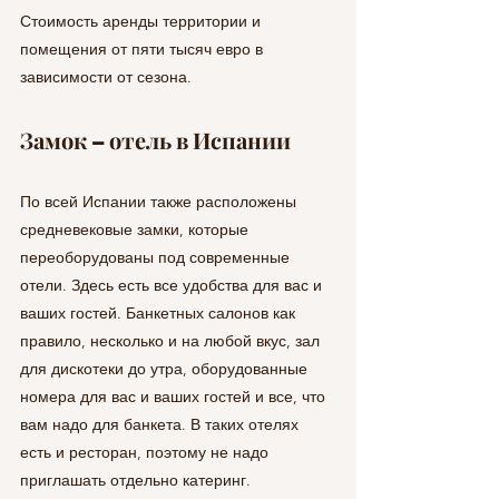
Стоимость аренды территории и 
помещения от пяти тысяч евро в 
зависимости от сезона.
Замок – отель в Испании
По всей Испании также расположены 
средневековые замки, которые 
переоборудованы под современные 
отели. Здесь есть все удобства для вас и 
ваших гостей. Банкетных салонов как 
правило, несколько и на любой вкус, зал 
для дискотеки до утра, оборудованные 
номера для вас и ваших гостей и все, что 
вам надо для банкета. В таких отелях 
есть и ресторан, поэтому не надо 
приглашать отдельно катеринг.