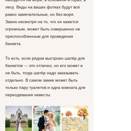
лесу. Виды на ваших фотках будут всё 
равно замечательные, но без моря. 
Замок несмотря на то, что он кажется 
огромным, может быть совершенно не 
приспособленным для проведения 
банкета. 
То есть, если рядом выстроен шатёр для 
банкетов — это отлично, но его может и 
не быть, тогда шатёр надо заказывать 
отдельно. В самом замке может быть 
только пару туалетов и одна комната для 
переодевания невесты.