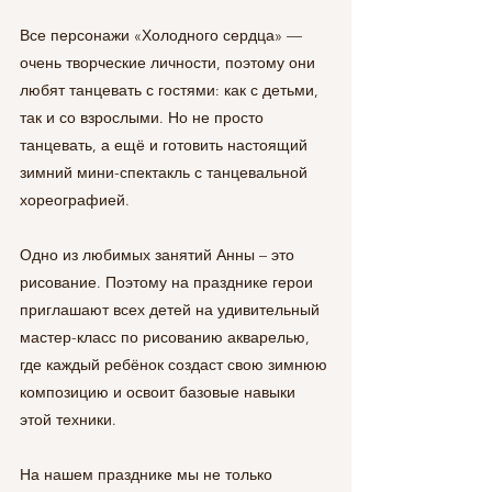
Все персонажи «Холодного сердца» — 
очень творческие личности, поэтому они 
любят танцевать с гостями: как с детьми, 
так и со взрослыми. Но не просто 
танцевать, а ещё и готовить настоящий 
зимний мини-спектакль с танцевальной 
хореографией.
Одно из любимых занятий Анны – это 
рисование. Поэтому на празднике герои 
приглашают всех детей на удивительный 
мастер-класс по рисованию акварелью, 
где каждый ребёнок создаст свою зимнюю 
композицию и освоит базовые навыки 
этой техники.
На нашем празднике мы не только 