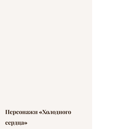
Персонажи «Холодного 
сердца»