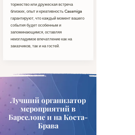
торжество или дружеская встреча
близких, опыт и креативность
Casamiga
гарантируют, что каждый момент вашего
события будет особенным и
запоминающимся, оставляя
неизгладимое впечатление как на
заказчиков, так и на гостей.
Лучший организатор
мероприятий в
Барселоне и на Коста-
Брава