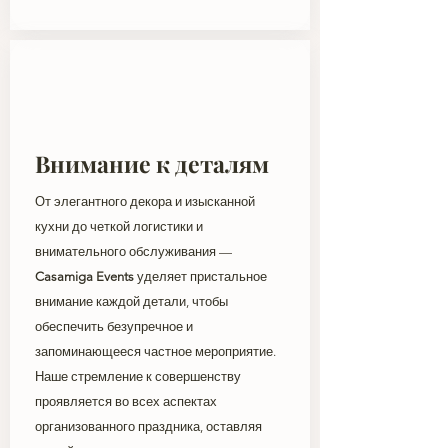
Внимание к деталям
От элегантного декора и изысканной
кухни до четкой логистики и
внимательного обслуживания —
Casamiga Events
уделяет пристальное
внимание каждой детали, чтобы
обеспечить безупречное и
запоминающееся частное мероприятие.
Наше стремление к совершенству
проявляется во всех аспектах
организованного праздника, оставляя