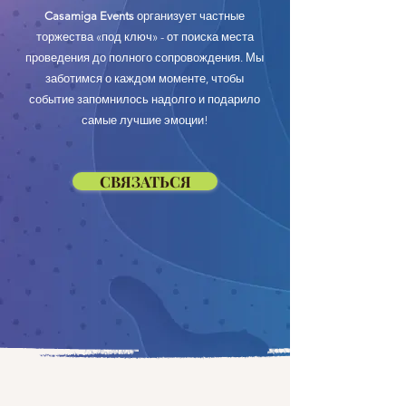
Casamiga Events
организует частные
торжества «под ключ» - от поиска места
проведения до полного сопровождения. Мы
заботимся о каждом моменте, чтобы
событие запомнилось надолго и подарило
самые лучшие эмоции!
СВЯЗАТЬСЯ