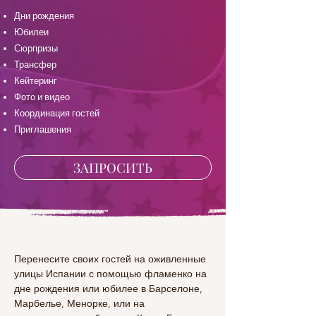
Дни рождения
Юбилеи
Сюрпризы
Трансфер
Кейтеринг
Фото и видео
Координация гостей
Приглашения
ЗАПРОСИТЬ
Перенесите своих гостей на оживленные 
улицы Испании с помощью фламенко на 
дне рождения или юбилее в Барселоне, 
Марбелье, Менорке, или на 