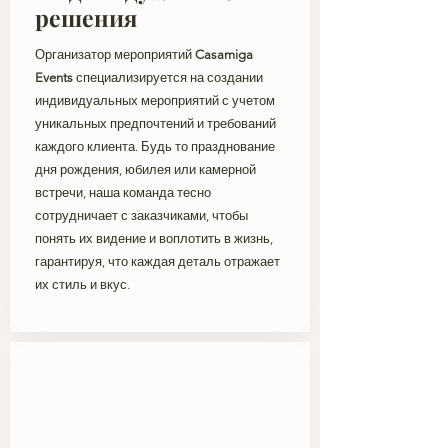
решения
Организатор мероприятий
Casamiga
Events
специализируется на создании
индивидуальных мероприятий с учетом
уникальных предпочтений и требований
каждого клиента. Будь то празднование
дня рождения, юбилея или камерной
встречи, наша команда тесно
сотрудничает с заказчиками, чтобы
понять их видение и воплотить в жизнь,
гарантируя, что каждая деталь отражает
их стиль и вкус.