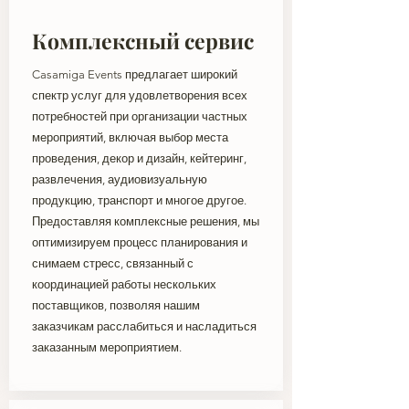
Комплексный сервис
Casamiga Events предлагает широкий
спектр услуг для удовлетворения всех
потребностей при организации частных
мероприятий, включая выбор места
проведения, декор и дизайн, кейтеринг,
развлечения, аудиовизуальную
продукцию, транспорт и многое другое.
Предоставляя комплексные решения, мы
оптимизируем процесс планирования и
снимаем стресс, связанный с
координацией работы нескольких
поставщиков, позволяя нашим
заказчикам расслабиться и насладиться
заказанным мероприятием.