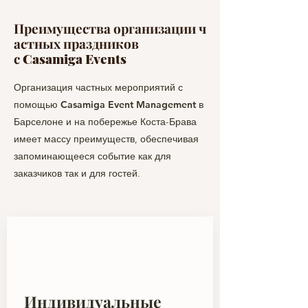
Преимущества
организации
ч
астных праздников
с
Casamiga Events
Организация частных мероприятий с
помощью
Casamiga Event Management
в
Барселоне и на побережье Коста-Брава
имеет массу преимуществ, обеспечивая
запоминающееся событие как для
заказчиков так и для гостей.
Индивидуальные