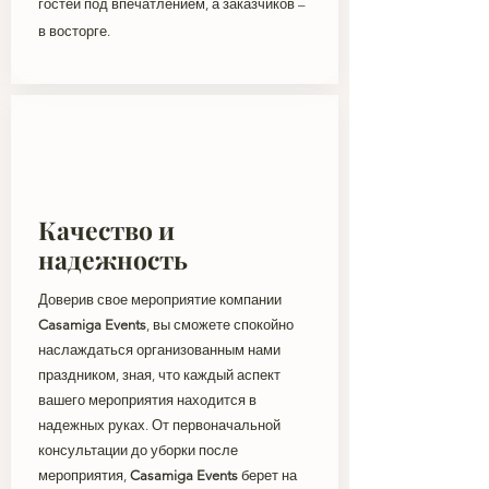
гостей под впечатлением, а заказчиков –
в восторге.
Качество и
надежность
Доверив свое мероприятие компании
Casamiga Events
, вы сможете спокойно
наслаждаться организованным нами
праздником, зная, что каждый аспект
вашего мероприятия находится в
надежных руках. От первоначальной
консультации до уборки после
мероприятия,
Casamiga Events
берет на