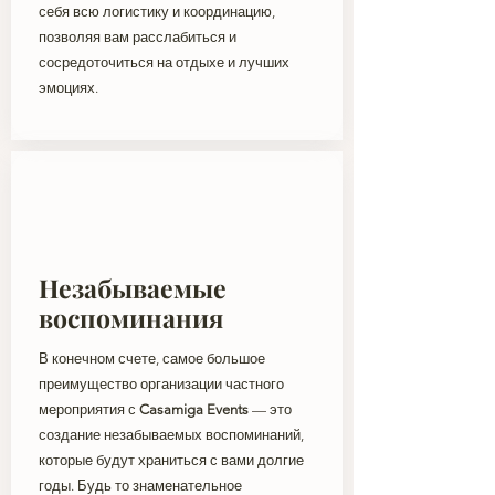
себя всю логистику и координацию,
позволяя вам расслабиться и
сосредоточиться на отдыхе и лучших
эмоциях.
Незабываемые
воспоминания
В конечном счете, самое большое
преимущество организации частного
мероприятия с
Casamiga Events
— это
создание незабываемых воспоминаний,
которые будут храниться с вами долгие
годы. Будь то знаменательное