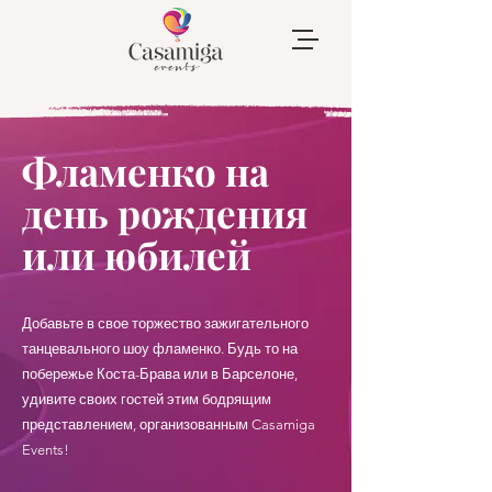
Фламенко на
день рождения
или юбилей
Добавьте в свое торжество зажигательного
танцевального шоу фламенко. Будь то на
побережье Коста-Брава или в Барселоне,
удивите своих гостей этим бодрящим
представлением, организованным Casamiga
Events!