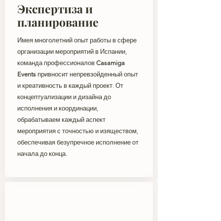
Экспертиза и
планирование
Имея многолетний опыт работы в сфере
организации мероприятий в Испании,
команда профессионалов
Casamiga
Events
привносит непревзойденный опыт
и креативность в каждый проект. От
концептуализации и дизайна до
исполнения и координации,
обрабатываем каждый аспект
мероприятия с точностью и изяществом,
обеспечивая безупречное исполнение от
начала до конца.