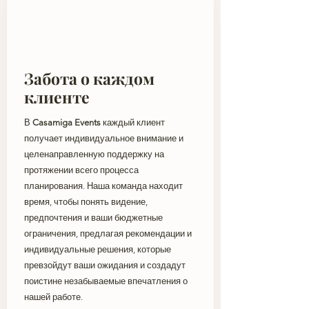
Забота о каждом
клиенте
В
Casamiga Events
каждый клиент
получает индивидуальное внимание и
целенаправленную поддержку на
протяжении всего процесса
планирования. Наша команда находит
время, чтобы понять видение,
предпочтения и ваши бюджетные
ограничения, предлагая рекомендации и
индивидуальные решения, которые
превзойдут ваши ожидания и создадут
поистине незабываемые впечатления о
нашей работе.