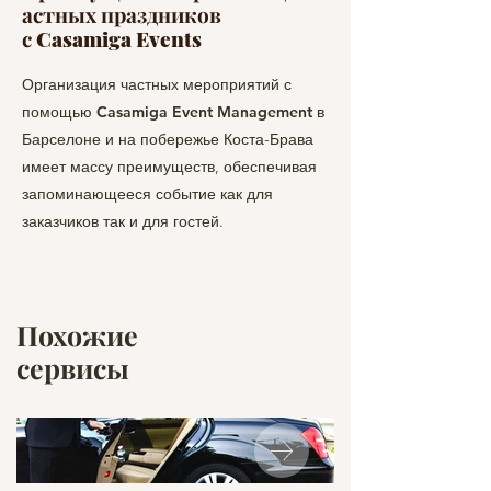
астных праздников
с
Casamiga Events
Организация частных мероприятий с
помощью
Casamiga Event Management
в
Барселоне и на побережье Коста-Брава
имеет массу преимуществ, обеспечивая
запоминающееся событие как для
заказчиков так и для гостей.
Похожие
сервисы