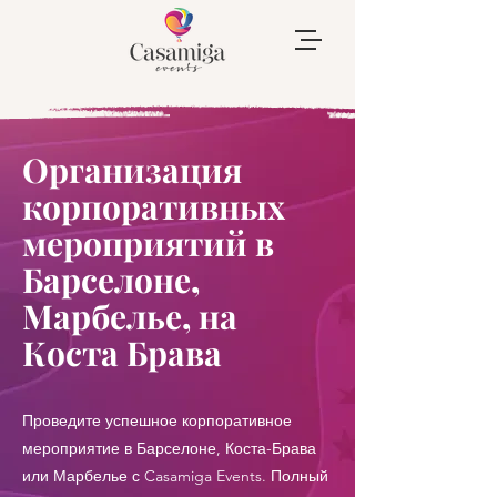
Организация
корпоративных
мероприятий в
Барселоне,
Марбелье, на
Коста Брава
Проведите успешное корпоративное
мероприятие в Барселоне, Коста-Брава
или Марбелье с Casamiga Events. Полный